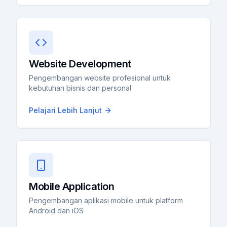
Website Development
Pengembangan website profesional untuk
kebutuhan bisnis dan personal
Pelajari Lebih Lanjut
Mobile Application
Pengembangan aplikasi mobile untuk platform
Android dan iOS