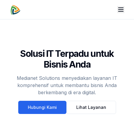
Toggl
Solusi IT Terpadu untuk
Bisnis Anda
Medianet Solutions menyediakan layanan IT
komprehensif untuk membantu bisnis Anda
berkembang di era digital.
Hubungi Kami
Lihat Layanan