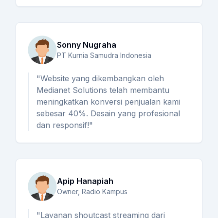
Sonny Nugraha
PT Kurnia Samudra Indonesia
"Website yang dikembangkan oleh
Medianet Solutions telah membantu
meningkatkan konversi penjualan kami
sebesar 40%. Desain yang profesional
dan responsif!"
Apip Hanapiah
Owner, Radio Kampus
"Layanan shoutcast streaming dari