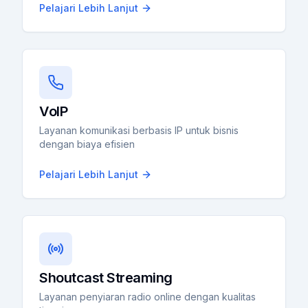
Pelajari Lebih Lanjut
VoIP
Layanan komunikasi berbasis IP untuk bisnis
dengan biaya efisien
Pelajari Lebih Lanjut
Shoutcast Streaming
Layanan penyiaran radio online dengan kualitas