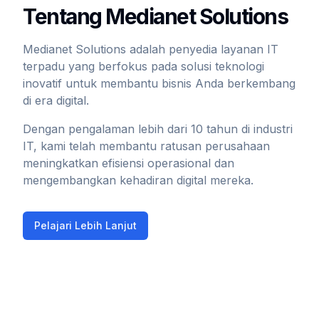
Tentang Medianet Solutions
Medianet Solutions adalah penyedia layanan IT
terpadu yang berfokus pada solusi teknologi
inovatif untuk membantu bisnis Anda berkembang
di era digital.
Dengan pengalaman lebih dari 10 tahun di industri
IT, kami telah membantu ratusan perusahaan
meningkatkan efisiensi operasional dan
mengembangkan kehadiran digital mereka.
Pelajari Lebih Lanjut