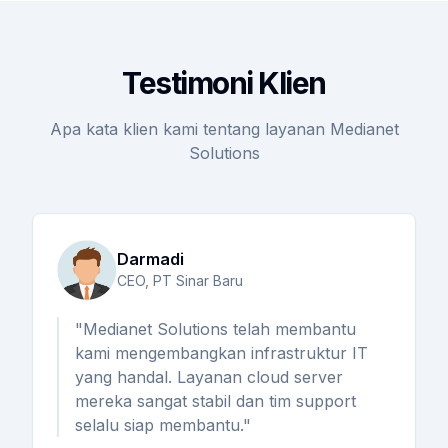
Testimoni Klien
Apa kata klien kami tentang layanan Medianet
Solutions
Darmadi
CEO, PT Sinar Baru
"Medianet Solutions telah membantu
kami mengembangkan infrastruktur IT
yang handal. Layanan cloud server
mereka sangat stabil dan tim support
selalu siap membantu."