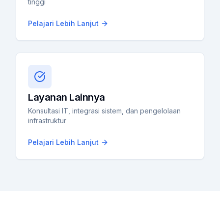
tinggi
Pelajari Lebih Lanjut
Layanan Lainnya
Konsultasi IT, integrasi sistem, dan pengelolaan
infrastruktur
Pelajari Lebih Lanjut