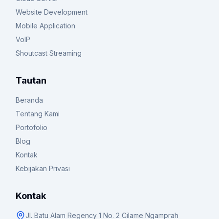
Website Development
Mobile Application
VoIP
Shoutcast Streaming
Tautan
Beranda
Tentang Kami
Portofolio
Blog
Kontak
Kebijakan Privasi
Kontak
Jl. Batu Alam Regency 1 No. 2 Cilame Ngamprah