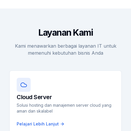
Layanan Kami
Kami menawarkan berbagai layanan IT untuk
memenuhi kebutuhan bisnis Anda
Cloud Server
Solusi hosting dan manajemen server cloud yang
aman dan skalabel
Pelajari Lebih Lanjut