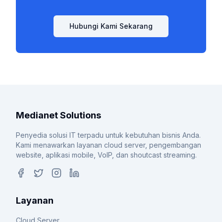
Hubungi Kami Sekarang
Medianet Solutions
Penyedia solusi IT terpadu untuk kebutuhan bisnis Anda.
Kami menawarkan layanan cloud server, pengembangan
website, aplikasi mobile, VoIP, dan shoutcast streaming.
Facebook
Twitter
Instagram
LinkedIn
Layanan
Cloud Server